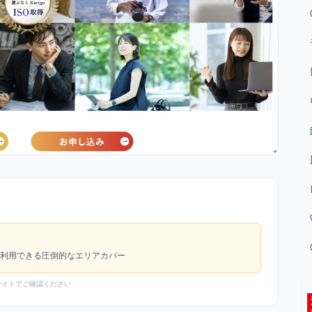
利用できる圧倒的なエリアカバー
サイトでご確認ください