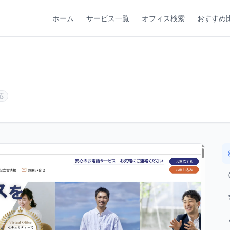
ホーム
サービス一覧
オフィス検索
おすすめ
応