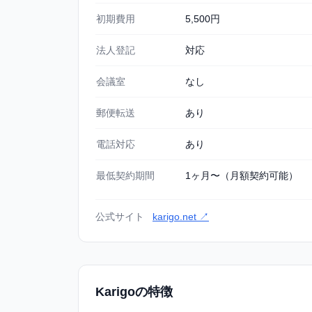
初期費用
5,500円
法人登記
対応
会議室
なし
郵便転送
あり
電話対応
あり
最低契約期間
1ヶ月〜（月額契約可能）
公式サイト
karigo.net ↗
Karigoの特徴