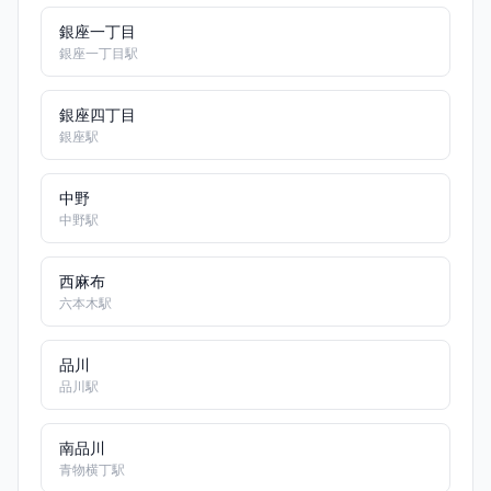
銀座一丁目
銀座一丁目駅
銀座四丁目
銀座駅
中野
中野駅
西麻布
六本木駅
品川
品川駅
南品川
青物横丁駅