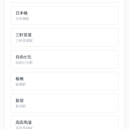
日本橋
日本橋駅
三軒茶屋
三軒茶屋駅
自由が丘
自由が丘駅
板橋
板橋駅
新宿
新宿駅
高田馬場
高田馬場駅