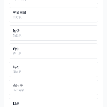
芝浦田町
田町駅
池袋
池袋駅
府中
府中駅
調布
調布駅
高円寺
高円寺駅
目黒