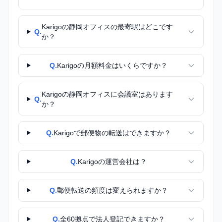
Karigoの静岡オフィスの最寄駅はどこです
Q.
か？
Q.
Karigoの月額料金はいくらですか？
Karigoの静岡オフィスに会議室はあります
Q.
か？
Q.
Karigoで郵便物の転送はできますか？
Q.
Karigoの運営会社は？
Q.
郵便転送の頻度は変えられますか？
Q.
全60拠点で法人登記できますか？