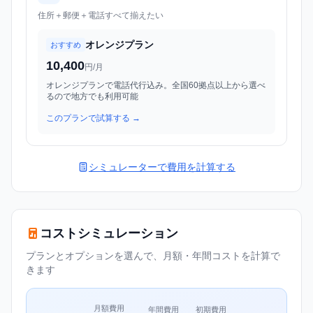
住所＋郵便＋電話すべて揃えたい
オレンジプラン
おすすめ
10,400
円/月
オレンジプランで電話代行込み。全国60拠点以上から選べ
るので地方でも利用可能
このプランで試算する →
シミュレーターで費用を計算する
コストシミュレーション
プランとオプションを選んで、月額・年間コストを計算で
きます
月額費用
年間費用
初期費用