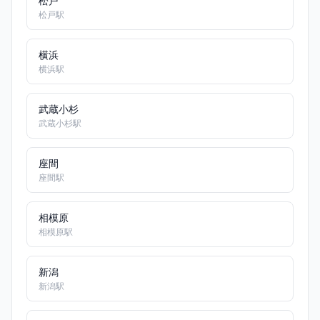
松戸
松戸駅
横浜
横浜駅
武蔵小杉
武蔵小杉駅
座間
座間駅
相模原
相模原駅
新潟
新潟駅