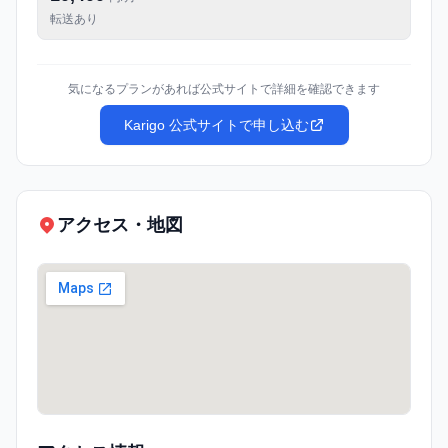
転送あり
気になるプランがあれば公式サイトで詳細を確認できます
Karigo 公式サイトで申し込む
アクセス・地図