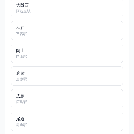
大阪西
阿波座駅
神戸
三宮駅
岡山
岡山駅
倉敷
倉敷駅
広島
広島駅
尾道
尾道駅