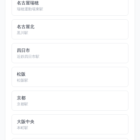
名古屋瑞穂
瑞穂運動場東駅
名古屋北
黒川駅
四日市
近鉄四日市駅
松阪
松阪駅
京都
京都駅
大阪中央
本町駅