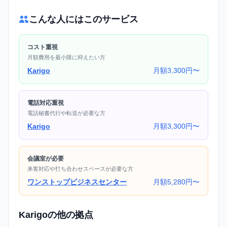
こんな人にはこのサービス
コスト重視
月額費用を最小限に抑えたい方
Karigo
月額3,300円〜
電話対応重視
電話秘書代行や転送が必要な方
Karigo
月額3,300円〜
会議室が必要
来客対応や打ち合わせスペースが必要な方
ワンストップビジネスセンター
月額5,280円〜
Karigoの他の拠点