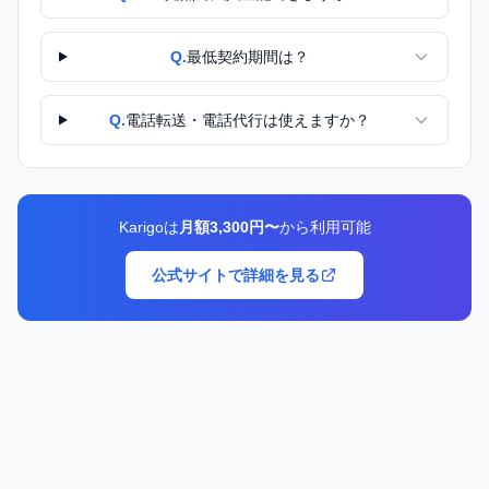
Q.
最低契約期間は？
Q.
電話転送・電話代行は使えますか？
Karigoは
月額3,300円〜
から利用可能
公式サイトで詳細を見る