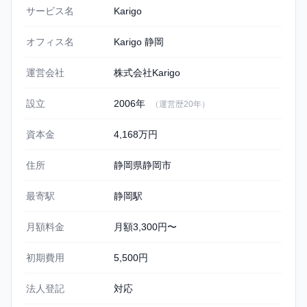
Karigo 静岡の基本情報
サービス名
Karigo
オフィス名
Karigo 静岡
運営会社
株式会社Karigo
設立
2006年
（運営歴20年）
資本金
4,168万円
住所
静岡県静岡市
最寄駅
静岡駅
月額料金
月額3,300円〜
初期費用
5,500円
法人登記
対応