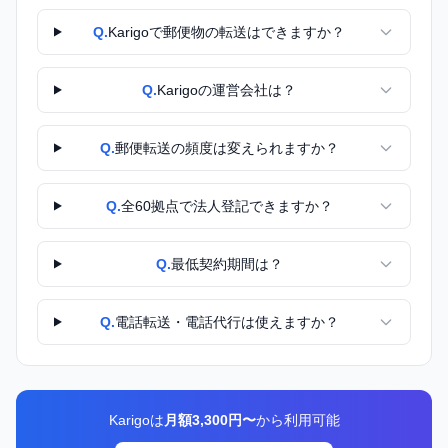
Q.
Karigoで郵便物の転送はできますか？
Q.
Karigoの運営会社は？
Q.
郵便転送の頻度は変えられますか？
Q.
全60拠点で法人登記できますか？
Q.
最低契約期間は？
Q.
電話転送・電話代行は使えますか？
Karigoは
月額3,300円〜
から利用可能