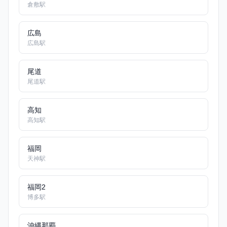
倉敷駅
広島
広島駅
尾道
尾道駅
高知
高知駅
福岡
天神駅
福岡2
博多駅
沖縄那覇