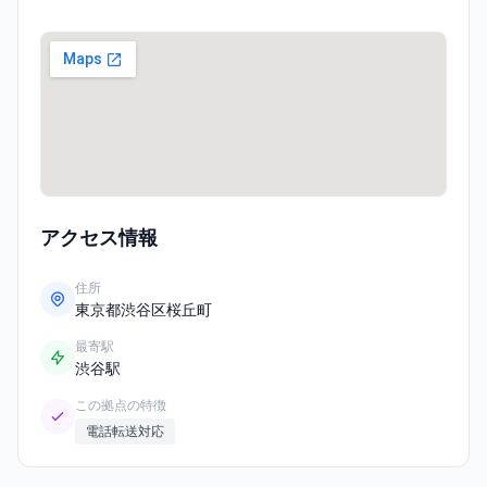
アクセス情報
住所
東京都渋谷区桜丘町
最寄駅
渋谷駅
この拠点の特徴
電話転送対応