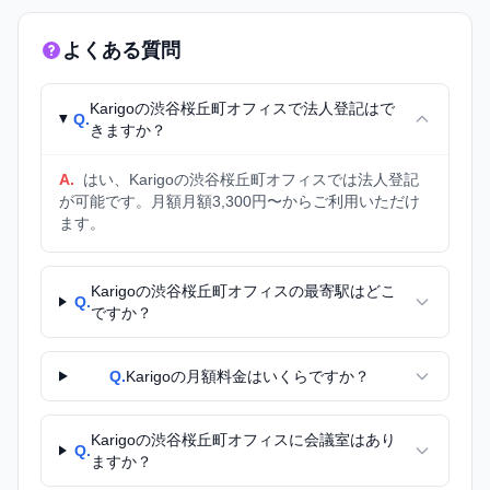
よくある質問
Karigoの渋谷桜丘町オフィスで法人登記はで
Q.
きますか？
A.
はい、Karigoの渋谷桜丘町オフィスでは法人登記
が可能です。月額月額3,300円〜からご利用いただけ
ます。
Karigoの渋谷桜丘町オフィスの最寄駅はどこ
Q.
ですか？
Q.
Karigoの月額料金はいくらですか？
Karigoの渋谷桜丘町オフィスに会議室はあり
Q.
ますか？