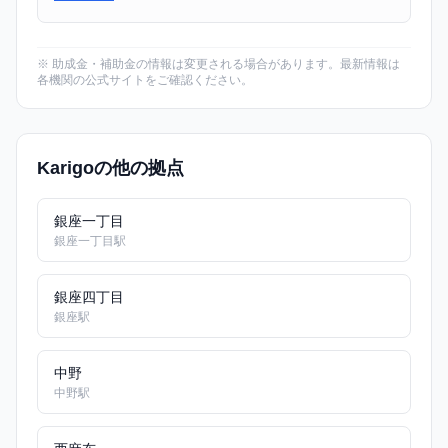
※ 助成金・補助金の情報は変更される場合があります。最新情報は
各機関の公式サイトをご確認ください。
Karigoの他の拠点
銀座一丁目
銀座一丁目駅
銀座四丁目
銀座駅
中野
中野駅