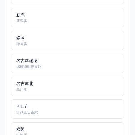
新潟
新潟駅
静岡
静岡駅
名古屋瑞穂
瑞穂運動場東駅
名古屋北
黒川駅
四日市
近鉄四日市駅
松阪