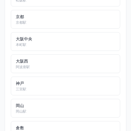
松阪駅
京都
京都駅
大阪中央
本町駅
大阪西
阿波座駅
神戸
三宮駅
岡山
岡山駅
倉敷