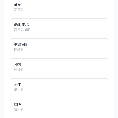
新宿
新宿駅
高田馬場
高田馬場駅
芝浦田町
田町駅
池袋
池袋駅
府中
府中駅
調布
調布駅