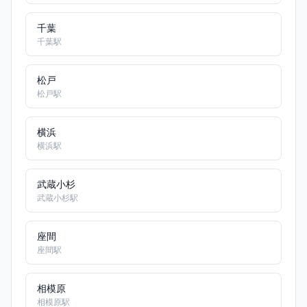
千葉
千葉駅
松戸
松戸駅
横浜
横浜駅
武蔵小杉
武蔵小杉駅
座間
座間駅
相模原
相模原駅