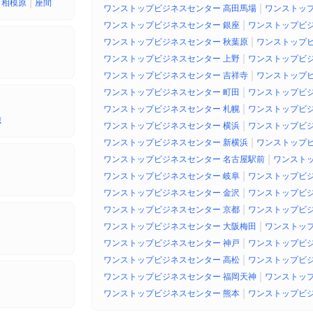
|
相模原
座間
|
ワンストップビジネスセンター 高田馬場
ワンストップ
|
ワンストップビジネスセンター 銀座
ワンストップビジ
|
ワンストップビジネスセンター 秋葉原
ワンストップビ
|
ワンストップビジネスセンター 上野
ワンストップビジ
|
ワンストップビジネスセンター 吉祥寺
ワンストップビ
|
ワンストップビジネスセンター 町田
ワンストップビジ
|
ワンストップビジネスセンター 札幌
ワンストップビジ
穂
|
ワンストップビジネスセンター 横浜
ワンストップビジ
|
ワンストップビジネスセンター 新横浜
ワンストップビ
|
ワンストップビジネスセンター 名古屋駅前
ワンスト
|
ワンストップビジネスセンター 岐阜
ワンストップビジ
|
ワンストップビジネスセンター 金沢
ワンストップビジ
|
ワンストップビジネスセンター 京都
ワンストップビジ
|
ワンストップビジネスセンター 大阪梅田
ワンストップ
|
ワンストップビジネスセンター 神戸
ワンストップビジ
|
ワンストップビジネスセンター 高松
ワンストップビジ
|
ワンストップビジネスセンター 福岡天神
ワンストップ
|
ワンストップビジネスセンター 熊本
ワンストップビジ