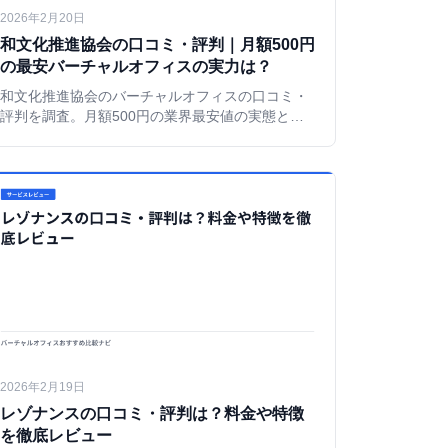
2026年2月20日
和文化推進協会の口コミ・評判｜月額500円
の最安バーチャルオフィスの実力は？
和文化推進協会のバーチャルオフィスの口コミ・
評判を調査。月額500円の業界最安値の実態と注
意点をGMO利用者の視点で解説する。
2026年2月19日
レゾナンスの口コミ・評判は？料金や特徴
を徹底レビュー