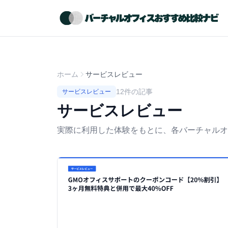
ホーム
サービスレビュー
12件の記事
サービスレビュー
サービスレビュー
実際に利用した体験をもとに、各バーチャルオ