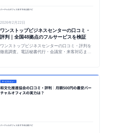
2026年2月22日
ワンストップビジネスセンターの口コミ・
評判｜全国48拠点のフルサービスを検証
ワンストップビジネスセンターの口コミ・評判を
徹底調査。電話秘書代行・会議室・来客対応まで
揃うフルサービス型VOの実力を、GMOオフィス
サポート利用者の視点から正直に解説。