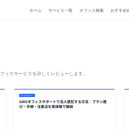
ホーム
サービス一覧
オフィス検索
おすすめ
フィスサービスを詳しくレビューします。