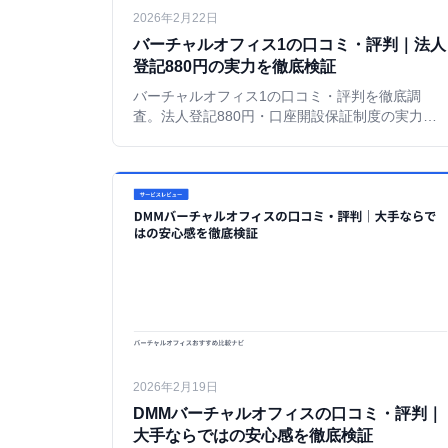
2026年2月22日
バーチャルオフィス1の口コミ・評判｜法人
登記880円の実力を徹底検証
バーチャルオフィス1の口コミ・評判を徹底調
査。法人登記880円・口座開設保証制度の実力と
注意点を、GMO利用者の視点から正直に検証す
る。
2026年2月19日
DMMバーチャルオフィスの口コミ・評判｜
大手ならではの安心感を徹底検証