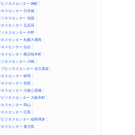
|
ビジネスセンター 麹町
|
ネスセンター 日本橋
|
ジネスセンター 池袋
|
ネスセンター 五反田
|
ジネスセンター 中野
|
ネスセンター 札幌大通西
|
ネスセンター 仙台
|
ネスセンター 横浜桜木町
|
ジネスセンター 川崎
|
ップビジネスセンター 名古屋栄
|
ネスセンター 静岡
|
ネスセンター 加賀
|
ネスセンター 大阪心斎橋
|
ビジネスセンター 大阪本町
|
ネスセンター 岡山
|
ネスセンター 広島
|
ビジネスセンター 福岡博多
ネスセンター 鹿児島