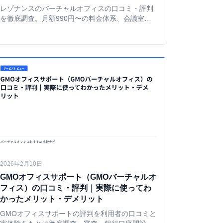
レゾナンスのバーチャルオフィスの口コミ・評判
を徹底調査。月額990円〜の料金体系、会議室完
備、郵便物写真通知など特徴を解説。GMOオフィ
スサポート利用者の視点から比較した。
2026年2月10日
GMOオフィスサポート（GMOバーチャルオ
フィス）の口コミ・評判｜実際に使ってわ
かったメリット・デメリット
GMOオフィスサポートの評判を利用者の口コミと