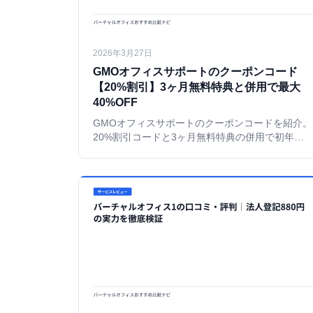
2026年3月27日
GMOオフィスサポートのクーポンコード
【20%割引】3ヶ月無料特典と併用で最大
40%OFF
GMOオフィスサポートのクーポンコードを紹介。
20%割引コードと3ヶ月無料特典の併用で初年度
最大40%OFF。各プランの割引後料金を実際の申
し込み画面で検証した。