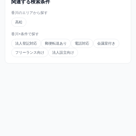
関連する検索条件
香川のエリアから探す
高松
香川×条件で探す
法人登記対応
郵便転送あり
電話対応
会議室付き
フリーランス向け
法人設立向け