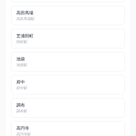
高田馬場
高田馬場駅
芝浦田町
田町駅
池袋
池袋駅
府中
府中駅
調布
調布駅
高円寺
高円寺駅