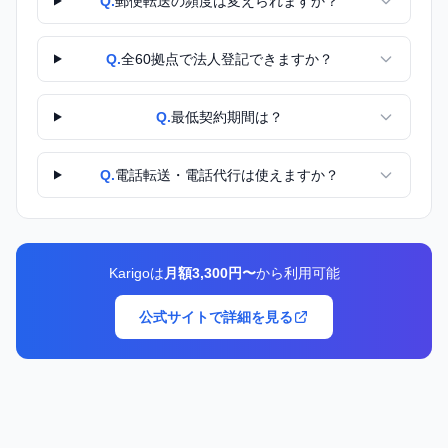
Q.
郵便転送の頻度は変えられますか？
Q.
全60拠点で法人登記できますか？
Q.
最低契約期間は？
Q.
電話転送・電話代行は使えますか？
Karigoは
月額3,300円〜
から利用可能
公式サイトで詳細を見る