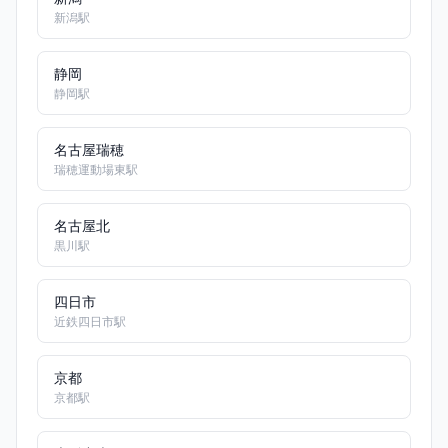
新潟駅
静岡
静岡駅
名古屋瑞穂
瑞穂運動場東駅
名古屋北
黒川駅
四日市
近鉄四日市駅
京都
京都駅