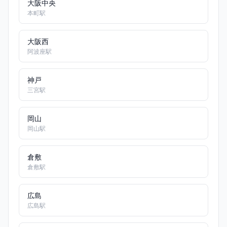
大阪中央
本町駅
大阪西
阿波座駅
神戸
三宮駅
岡山
岡山駅
倉敷
倉敷駅
広島
広島駅