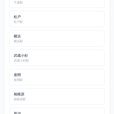
千葉駅
松戸
松戸駅
横浜
横浜駅
武蔵小杉
武蔵小杉駅
座間
座間駅
相模原
相模原駅
新潟