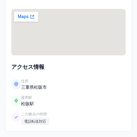
アクセス情報
住所
三重県松阪市
最寄駅
松阪駅
この拠点の特徴
電話転送対応