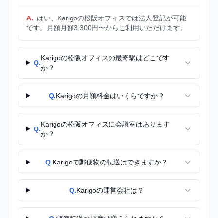
A.
はい、Karigoの松阪オフィスでは法人登記が可能
です。月額月額3,300円〜からご利用いただけます。
Karigoの松阪オフィスの最寄駅はどこです
Q.
か？
Q.
Karigoの月額料金はいくらですか？
Karigoの松阪オフィスに会議室はあります
Q.
か？
Q.
Karigoで郵便物の転送はできますか？
Q.
Karigoの運営会社は？