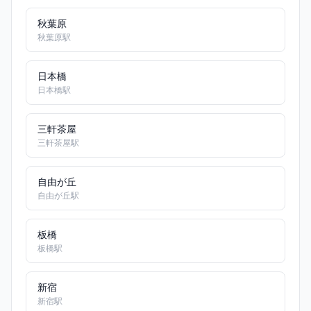
秋葉原
秋葉原駅
日本橋
日本橋駅
三軒茶屋
三軒茶屋駅
自由が丘
自由が丘駅
板橋
板橋駅
新宿
新宿駅