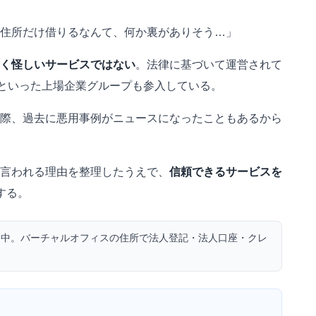
住所だけ借りるなんて、何か裏がありそう…」
く怪しいサービスではない
。法律に基づいて運営されて
Mといった上場企業グループも参入している。
際、過去に悪用事例がニュースになったこともあるから
言われる理由を整理したうえで、
信頼できるサービスを
する。
用中。バーチャルオフィスの住所で法人登記・法人口座・クレ