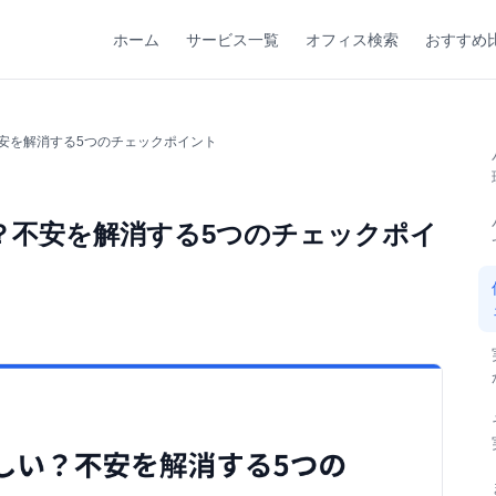
ホーム
サービス一覧
オフィス検索
おすすめ
安を解消する5つのチェックポイント
？不安を解消する5つのチェックポイ