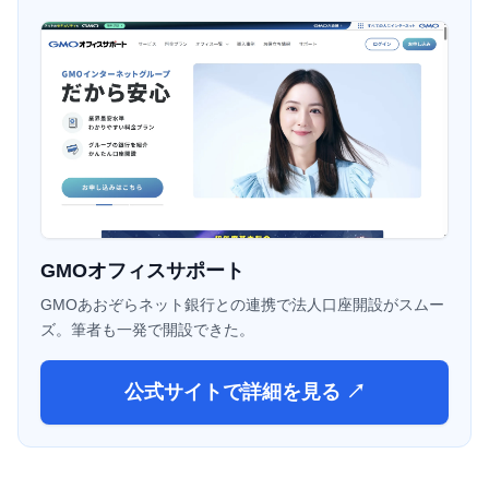
GMOオフィスサポート
GMOあおぞらネット銀行との連携で法人口座開設がスムー
ズ。筆者も一発で開設できた。
公式サイトで詳細を見る ↗