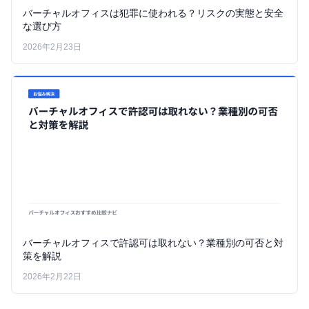
バーチャルオフィスは犯罪に使われる？リスクの実態と安全
な選び方
2026年2月23日
バーチャルオフィスで許認可は取れない？業種別の可否と対
策を解説
2026年2月22日