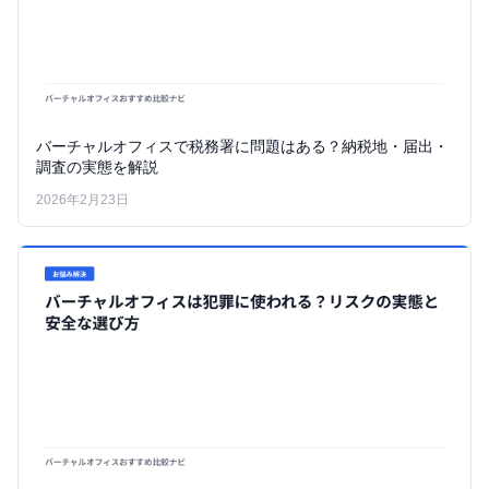
バーチャルオフィスで税務署に問題はある？納税地・届出・
調査の実態を解説
2026年2月23日