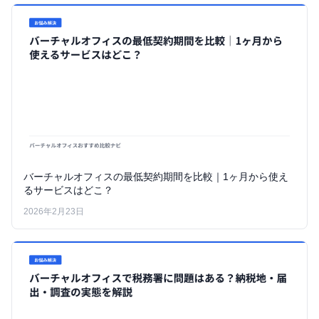
バーチャルオフィスの最低契約期間を比較｜1ヶ月から使え
るサービスはどこ？
2026年2月23日