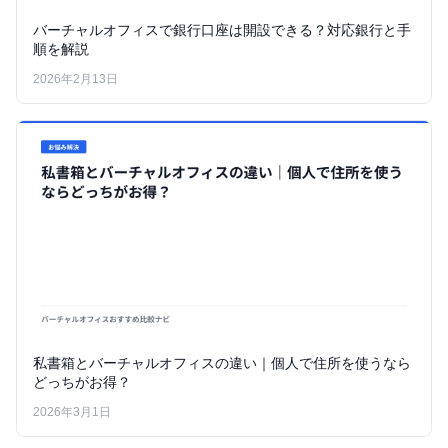
バーチャルオフィスで銀行口座は開設できる？対応銀行と手
順を解説
2026年2月13日
私書箱とバーチャルオフィスの違い｜個人で住所を使うなら
どっちがお得？
2026年3月1日