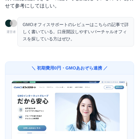
せて参考にしてほしい。
GMOオフィスサポートのレビューは
こちらの記事
で詳
しく書いている。口座開設しやすいバーチャルオフィ
運営者
スを探している方はぜひ。
＼ 初期費用0円・GMOあおぞら連携 ／