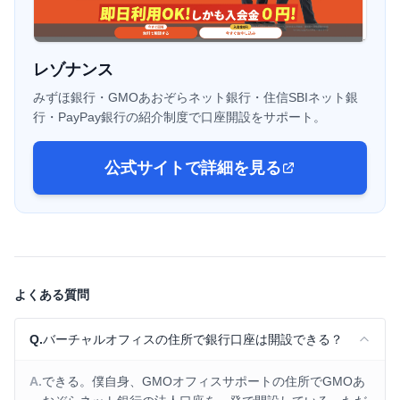
レゾナンス
みずほ銀行・GMOあおぞらネット銀行・住信SBIネット銀
行・PayPay銀行の紹介制度で口座開設をサポート。
公式サイトで詳細を見る
よくある質問
Q.
バーチャルオフィスの住所で銀行口座は開設できる？
A.
できる。僕自身、GMOオフィスサポートの住所でGMOあ