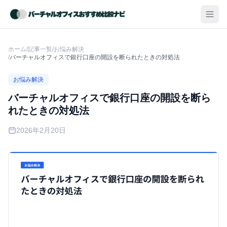
ホーム
/
記事一覧
/
お悩み解決
/
バーチャルオフィスで銀行口座の開設を断られたときの対処法
お悩み解決
バーチャルオフィスで銀行口座の開設を断ら
れたときの対処法
2026年2月20日